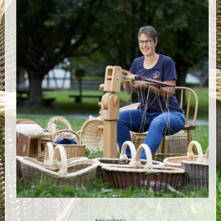
Besucher: