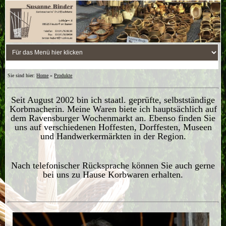
Sie sind hier:
Home
»
Produkte
Seit August 2002 bin ich staatl. geprüfte, selbstständige
Korbmacherin. Meine Waren biete ich hauptsächlich auf
dem Ravensburger Wochenmarkt an. Ebenso finden Sie
uns auf verschiedenen Hoffesten, Dorffesten, Museen
und Handwerkermärkten in der Region.
Nach telefonischer Rücksprache können Sie auch gerne
bei uns zu Hause Korbwaren erhalten.